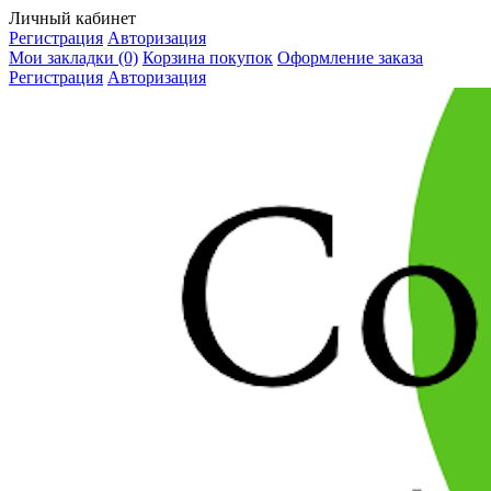
Личный кабинет
Регистрация
Авторизация
Мои закладки (0)
Корзина покупок
Оформление заказа
Регистрация
Авторизация