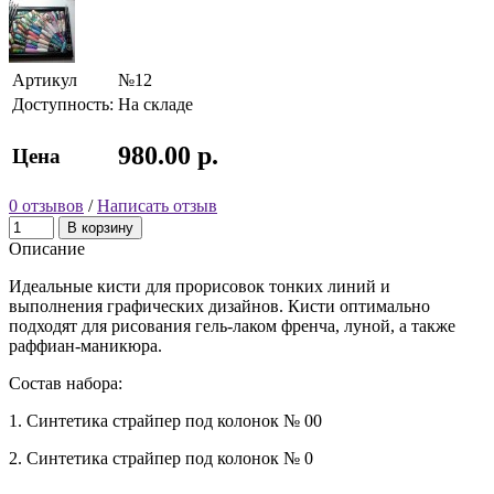
Артикул
№12
Доступность:
На складе
980.00 р.
Цена
0 отзывов
/
Написать отзыв
В корзину
Описание
Идеальные кисти для прорисовок тонких линий и
выполнения графических дизайнов. Кисти оптимально
подходят для рисования гель-лаком френча, луной, а также
раффиан-маникюра.
Состав набора:
1. Синтетика страйпер под колонок № 00
2. Синтетика страйпер под колонок № 0