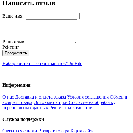
Написать отзыв
Ваше имя:
Ваш отзыв
Рейтинг
Продолжить
Набор кистей "Тонкий завиток" Ju.Bilej
Информация
О нас
Доставка и оплата заказа
Условия соглашения
Обмен и
возврат товара
Оптовые скидки
Согласие на обработку
персональных данных
Реквизиты компании
Служба поддержки
Связаться с нами
Возврат товара
Карта сайта