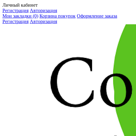
Личный кабинет
Регистрация
Авторизация
Мои закладки (0)
Корзина покупок
Оформление заказа
Регистрация
Авторизация