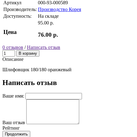
Артикул
000-93-000589
Производитель:
Производство Корея
Доступность:
На складе
95.00 р.
Цена
76.00 р.
0 отзывов
/
Написать отзыв
В корзину
Описание
Шлифовщик 180/180 оранжевый
Написать отзыв
Ваше имя:
Ваш отзыв
Рейтинг
Продолжить