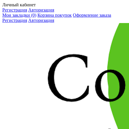
Личный кабинет
Регистрация
Авторизация
Мои закладки (0)
Корзина покупок
Оформление заказа
Регистрация
Авторизация