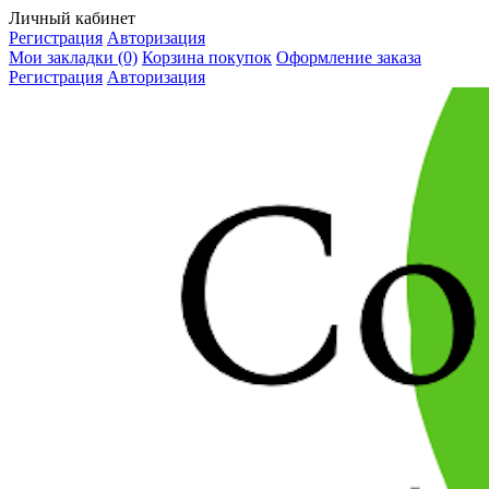
Личный кабинет
Регистрация
Авторизация
Мои закладки (0)
Корзина покупок
Оформление заказа
Регистрация
Авторизация