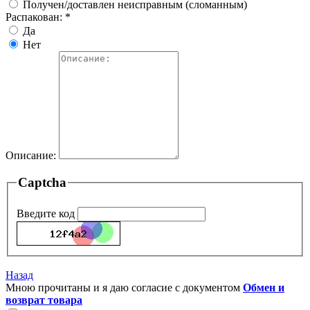
Получен/доставлен неисправным (сломанным)
Распакован:
*
Да
Нет
Описание:
Captcha
Введите код
Назад
Мною прочитаны и я даю согласие с документом
Обмен и
возврат товара