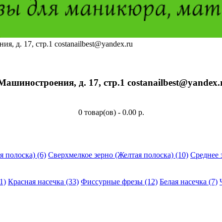
я, д. 17, стр.1 costanailbest@yandex.ru
 Машиностроения, д. 17, стр.1 costanailbest@yandex.
0 товар(ов) - 0.00 р.
я полоска) (6)
Сверхмелкое зерно (Желтая полоска) (10)
Среднее 
1)
Красная насечка (33)
Фиссурные фрезы (12)
Белая насечка (7)