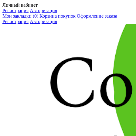
Личный кабинет
Регистрация
Авторизация
Мои закладки (0)
Корзина покупок
Оформление заказа
Регистрация
Авторизация