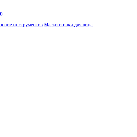
0)
нение инструментов
Маски и очки для лица