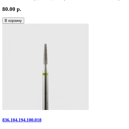
80.00 р.
В корзину
836.104.194.100.018