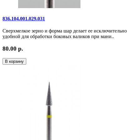
836.104.001.029.031
Сверхмелкое зерно и форма шар делает ее исключительно
удобной для обработки боковых валиков при мани..
80.00 р.
В корзину