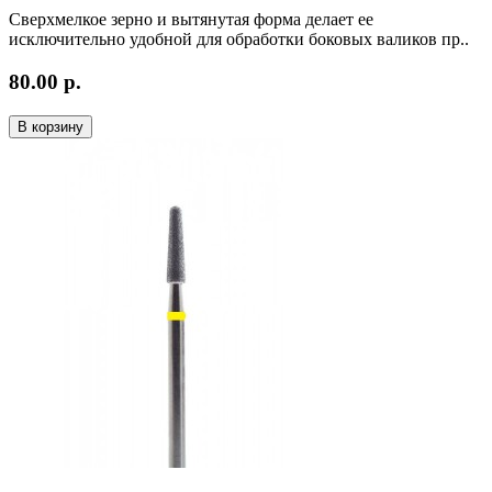
Сверхмелкое зерно и вытянутая форма делает ее
исключительно удобной для обработки боковых валиков пр..
80.00 р.
В корзину