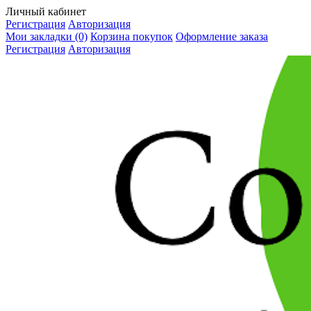
Личный кабинет
Регистрация
Авторизация
Мои закладки (0)
Корзина покупок
Оформление заказа
Регистрация
Авторизация