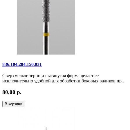
836.104.284.150.031
Сверхмелкое зерно и вытянутая форма делает ее
исключительно удобной для обработки боковых валиков пр..
80.00 р.
В корзину