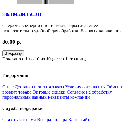
836.104.284.150.031
Сверхмелкое зерно и вытянутая форма делает ее
исключительно удобной для обработки боковых валиков пр..
80.00 р.
В корзину
Показано с 1 по 10 из 10 (всего 1 страниц)
Информация
О нас
Доставка и оплата заказа
Условия соглашения
Обмен и
возврат товара
Оптовые скидки
Согласие на обработку
персональных данных
Реквизиты компании
Служба поддержки
Связаться с нами
Возврат товара
Карта сайта