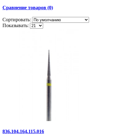
Сравнение товаров (0)
Сортировать:
Показывать:
836.104.164.115.016