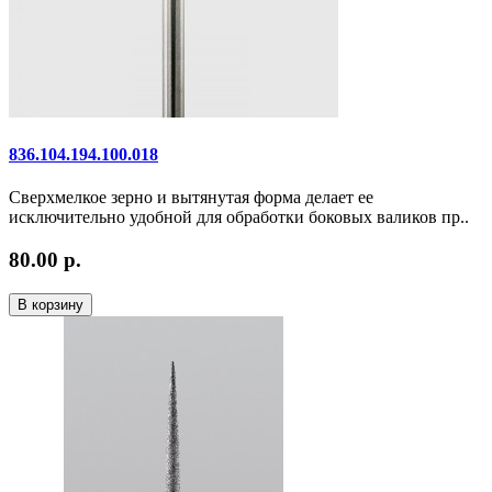
836.104.194.100.018
Сверхмелкое зерно и вытянутая форма делает ее
исключительно удобной для обработки боковых валиков пр..
80.00 р.
В корзину