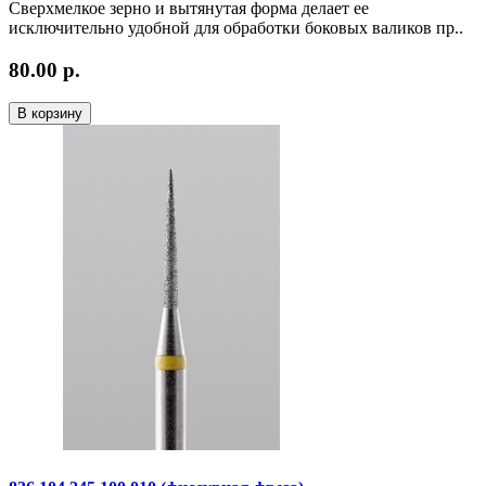
Сверхмелкое зерно и вытянутая форма делает ее
исключительно удобной для обработки боковых валиков пр..
80.00 р.
В корзину