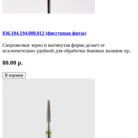
836.104.194.080.012 (фиссурная фреза)
Сверхмелкое зерно и вытянутая форма делает ее
исключительно удобной для обработки боковых валиков пр..
80.00 р.
В корзину