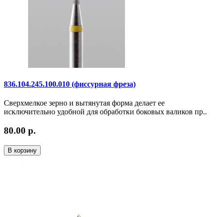
836.104.245.100.010 (фиссурная фреза)
Сверхмелкое зерно и вытянутая форма делает ее
исключительно удобной для обработки боковых валиков пр..
80.00 р.
В корзину