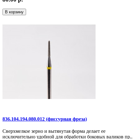
В корзину
836.104.194.080.012 (фиссурная фреза)
Сверхмелкое зерно и вытянутая форма делает ее
исключительно удобной для обработки боковых валиков пр..