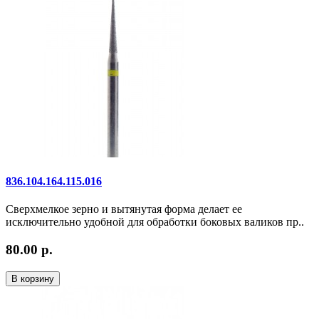
836.104.164.115.016
Сверхмелкое зерно и вытянутая форма делает ее
исключительно удобной для обработки боковых валиков пр..
80.00 р.
В корзину