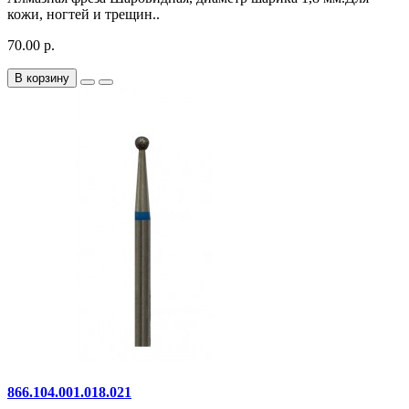
кожи, ногтей и трещин..
70.00 р.
В корзину
866.104.001.018.021