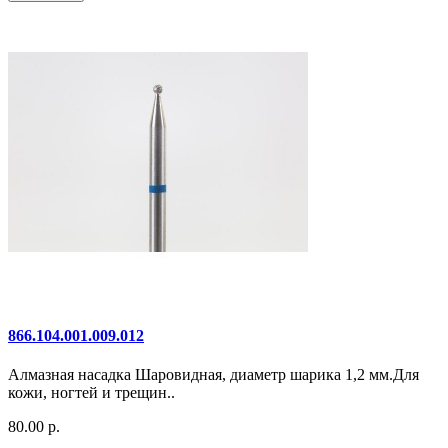
866.104.001.009.012
Алмазная насадка Шаровидная, диаметр шарика 1,2 мм.Для
кожи, ногтей и трещин..
80.00 р.