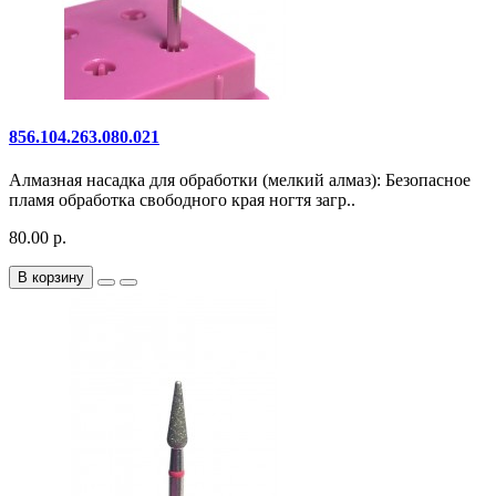
856.104.263.080.021
Алмазная насадка для обработки (мелкий алмаз): Безопасное
пламя обработка свободного края ногтя загр..
80.00 р.
В корзину