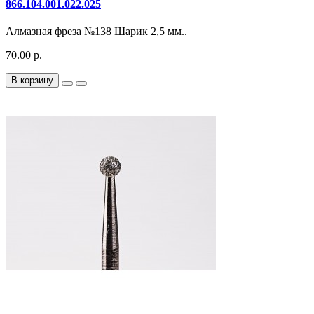
866.104.001.022.025
Алмазная фреза №138 Шарик 2,5 мм..
70.00 р.
В корзину