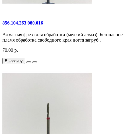
856.104.263.080.016
Алмазная фреза для обработки (мелкий алмаз): Безопасное
пламя обработка свободного края ногтя загруб..
70.00 р.
В корзину