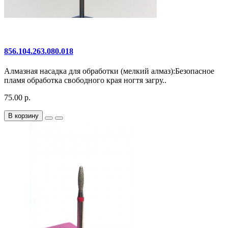
856.104.263.080.018
Алмазная насадка для обработки (мелкий алмаз):Безопасное
пламя обработка свободного края ногтя загру..
75.00 р.
В корзину