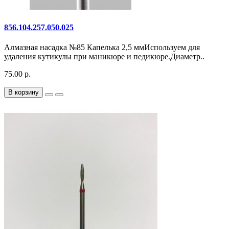
856.104.257.050.025
Алмазная насадка №85 Капелька 2,5 ммИспользуем для
удаления кутикулы при маникюре и педикюре.Диаметр..
75.00 р.
В корзину