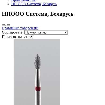
НП ООО Система, Беларусь
НПООО Система, Беларусь
Сравнение товаров (0)
Сортировать:
Показывать: