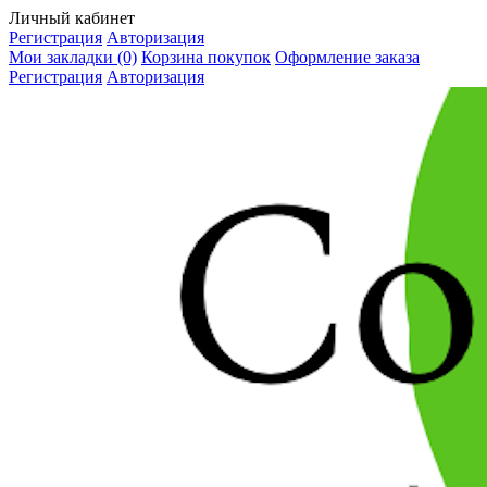
Личный кабинет
Регистрация
Авторизация
Мои закладки (0)
Корзина покупок
Оформление заказа
Регистрация
Авторизация