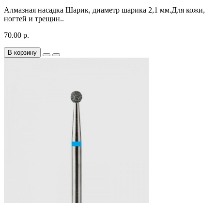
Алмазная насадка Шарик, диаметр шарика 2,1 мм.Для кожи,
ногтей и трещин..
70.00 р.
В корзину