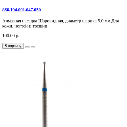
866.104.001.047.050
Алмазная насадка Шаровидная, диаметр шарика 5,0 мм.Для
кожи, ногтей и трещин..
100.00 р.
В корзину